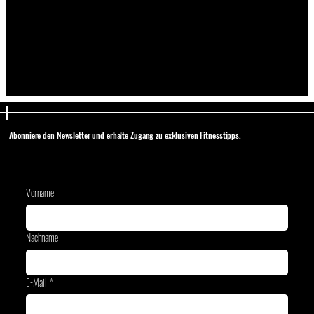
Abonniere den Newsletter und erhalte Zugang zu exklusiven Fitnesstipps.
Vorname
Nachname
E-Mail
*